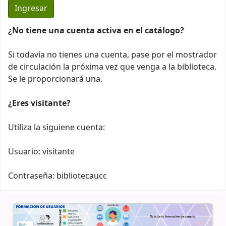
¿No tiene una cuenta activa en el catálogo?
Si todavía no tienes una cuenta, pase por el mostrador
de circulación la próxima vez que venga a la biblioteca.
Se le proporcionará una.
¿Eres visitante?
Utiliza la siguiene cuenta:
Usuario: visitante
Contraseña: bibliotecaucc