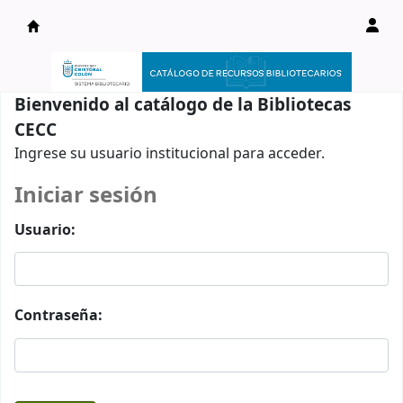
Catálogo en línea
Bienvenido al catálogo de la Bibliotecas
CECC
Ingrese su usuario institucional para acceder.
Iniciar sesión
Usuario:
Contraseña: