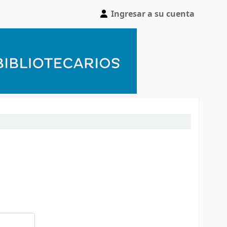
Ingresar a su cuenta