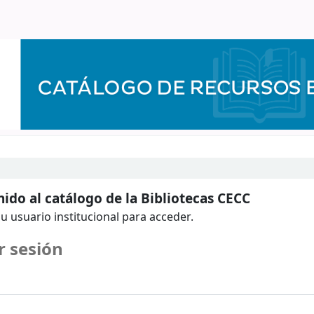
ido al catálogo de la Bibliotecas CECC
u usuario institucional para acceder.
r sesión