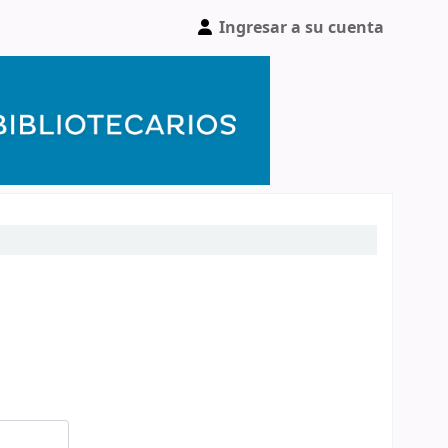
Ingresar a su cuenta