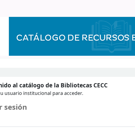
ido al catálogo de la Bibliotecas CECC
u usuario institucional para acceder.
r sesión