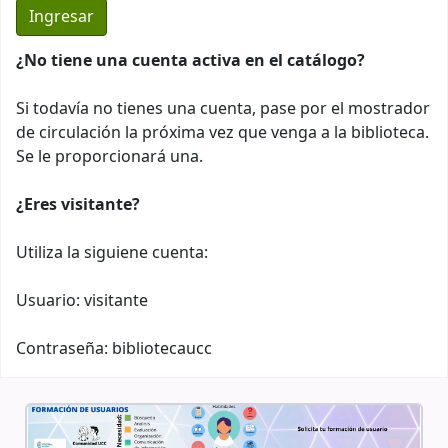
¿No tiene una cuenta activa en el catálogo?
Si todavía no tienes una cuenta, pase por el mostrador
de circulación la próxima vez que venga a la biblioteca.
Se le proporcionará una.
¿Eres visitante?
Utiliza la siguiene cuenta:
Usuario: visitante
Contraseña: bibliotecaucc