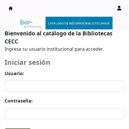
Catálogo en línea
Bienvenido al catálogo de la Bibliotecas
CECC
Ingrese su usuario institucional para acceder.
Iniciar sesión
Usuario:
Contraseña: