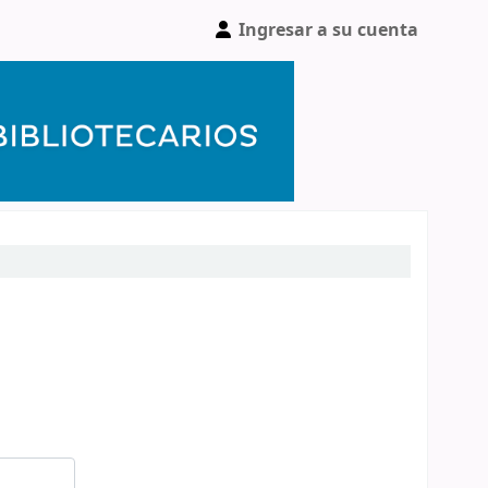
Ingresar a su cuenta