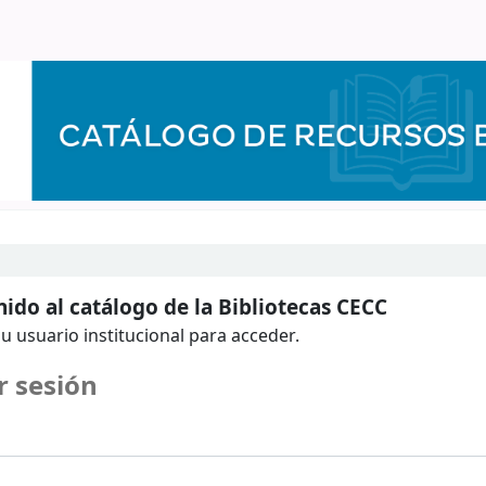
ido al catálogo de la Bibliotecas CECC
u usuario institucional para acceder.
r sesión