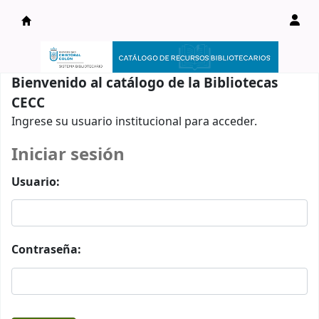
Catálogo en línea
Bienvenido al catálogo de la Bibliotecas
CECC
Ingrese su usuario institucional para acceder.
Iniciar sesión
Usuario:
Contraseña: