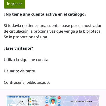
¿No tiene una cuenta activa en el catálogo?
Si todavía no tienes una cuenta, pase por el mostrador
de circulación la próxima vez que venga a la biblioteca.
Se le proporcionará una.
¿Eres visitante?
Utiliza la siguiene cuenta:
Usuario: visitante
Contraseña: bibliotecaucc