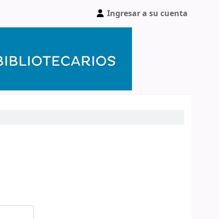
Ingresar a su cuenta