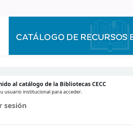
ido al catálogo de la Bibliotecas CECC
u usuario institucional para acceder.
r sesión