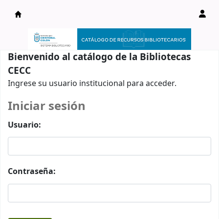
Catálogo en línea
Bienvenido al catálogo de la Bibliotecas
CECC
Ingrese su usuario institucional para acceder.
Iniciar sesión
Usuario:
Contraseña: