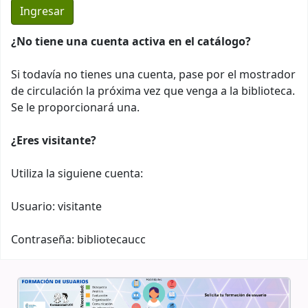
¿No tiene una cuenta activa en el catálogo?
Si todavía no tienes una cuenta, pase por el mostrador
de circulación la próxima vez que venga a la biblioteca.
Se le proporcionará una.
¿Eres visitante?
Utiliza la siguiene cuenta:
Usuario: visitante
Contraseña: bibliotecaucc