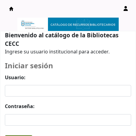
Catálogo en línea
Bienvenido al catálogo de la Bibliotecas
CECC
Ingrese su usuario institucional para acceder.
Iniciar sesión
Usuario:
Contraseña: