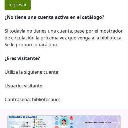
¿No tiene una cuenta activa en el catálogo?
Si todavía no tienes una cuenta, pase por el mostrador
de circulación la próxima vez que venga a la biblioteca.
Se le proporcionará una.
¿Eres visitante?
Utiliza la siguiene cuenta:
Usuario: visitante
Contraseña: bibliotecaucc