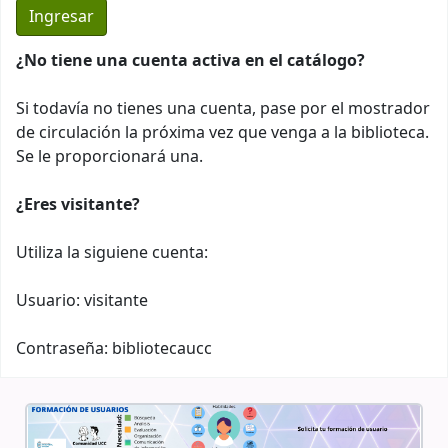
¿No tiene una cuenta activa en el catálogo?
Si todavía no tienes una cuenta, pase por el mostrador
de circulación la próxima vez que venga a la biblioteca.
Se le proporcionará una.
¿Eres visitante?
Utiliza la siguiene cuenta:
Usuario: visitante
Contraseña: bibliotecaucc