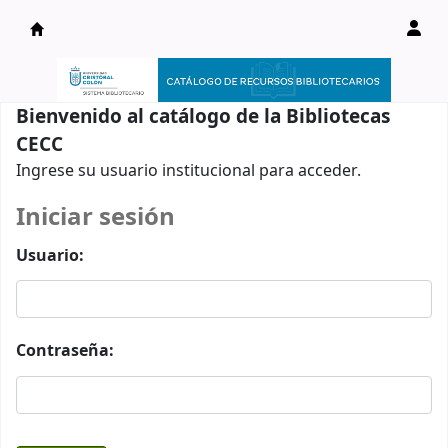
Catálogo en línea
Bienvenido al catálogo de la Bibliotecas
CECC
Ingrese su usuario institucional para acceder.
Iniciar sesión
Usuario:
Contraseña: