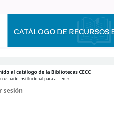
ido al catálogo de la Bibliotecas CECC
u usuario institucional para acceder.
r sesión