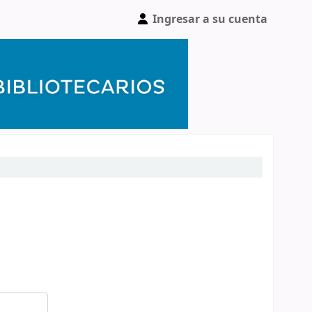
Ingresar a su cuenta