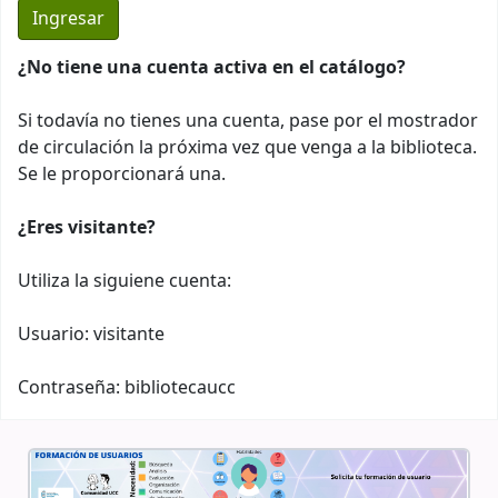
¿No tiene una cuenta activa en el catálogo?
Si todavía no tienes una cuenta, pase por el mostrador
de circulación la próxima vez que venga a la biblioteca.
Se le proporcionará una.
¿Eres visitante?
Utiliza la siguiene cuenta:
Usuario: visitante
Contraseña: bibliotecaucc