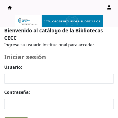
Catálogo en línea
Bienvenido al catálogo de la Bibliotecas
CECC
Ingrese su usuario institucional para acceder.
Iniciar sesión
Usuario:
Contraseña: