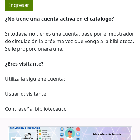
¿No tiene una cuenta activa en el catálogo?
Si todavía no tienes una cuenta, pase por el mostrador
de circulación la próxima vez que venga a la biblioteca.
Se le proporcionará una.
¿Eres visitante?
Utiliza la siguiene cuenta:
Usuario: visitante
Contraseña: bibliotecaucc