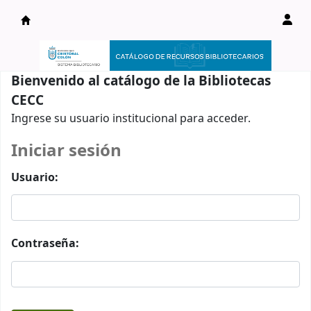
Catálogo en línea
Bienvenido al catálogo de la Bibliotecas
CECC
Ingrese su usuario institucional para acceder.
Iniciar sesión
Usuario:
Contraseña: