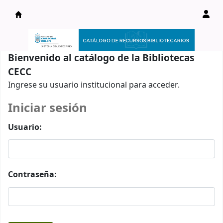
Catálogo en línea
Bienvenido al catálogo de la Bibliotecas
CECC
Ingrese su usuario institucional para acceder.
Iniciar sesión
Usuario:
Contraseña: