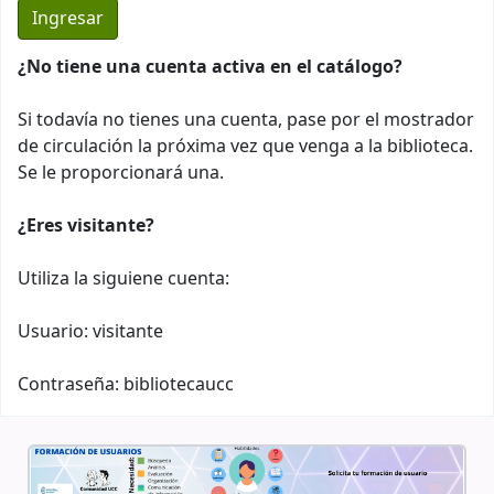
¿No tiene una cuenta activa en el catálogo?
Si todavía no tienes una cuenta, pase por el mostrador
de circulación la próxima vez que venga a la biblioteca.
Se le proporcionará una.
¿Eres visitante?
Utiliza la siguiene cuenta:
Usuario: visitante
Contraseña: bibliotecaucc