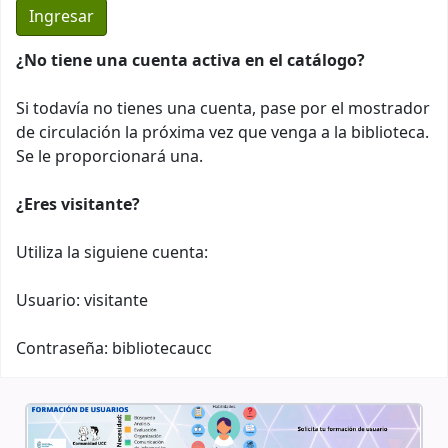
¿No tiene una cuenta activa en el catálogo?
Si todavía no tienes una cuenta, pase por el mostrador
de circulación la próxima vez que venga a la biblioteca.
Se le proporcionará una.
¿Eres visitante?
Utiliza la siguiene cuenta:
Usuario: visitante
Contraseña: bibliotecaucc