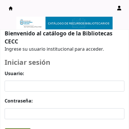
Catálogo en línea
Bienvenido al catálogo de la Bibliotecas
CECC
Ingrese su usuario institucional para acceder.
Iniciar sesión
Usuario:
Contraseña: