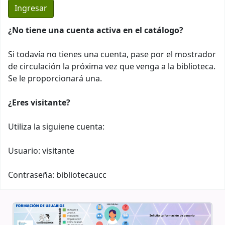
¿No tiene una cuenta activa en el catálogo?
Si todavía no tienes una cuenta, pase por el mostrador
de circulación la próxima vez que venga a la biblioteca.
Se le proporcionará una.
¿Eres visitante?
Utiliza la siguiene cuenta:
Usuario: visitante
Contraseña: bibliotecaucc