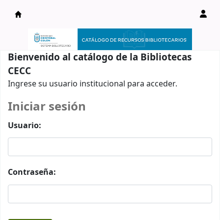
Catálogo en línea
Bienvenido al catálogo de la Bibliotecas
CECC
Ingrese su usuario institucional para acceder.
Iniciar sesión
Usuario:
Contraseña: