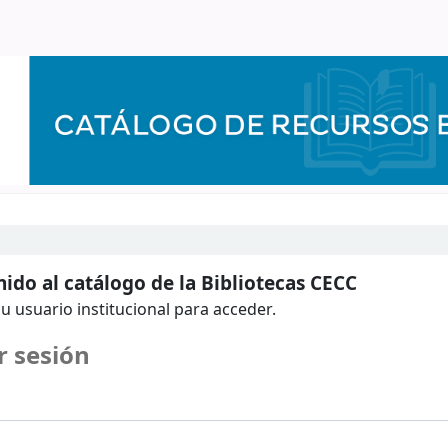
ido al catálogo de la Bibliotecas CECC
u usuario institucional para acceder.
r sesión