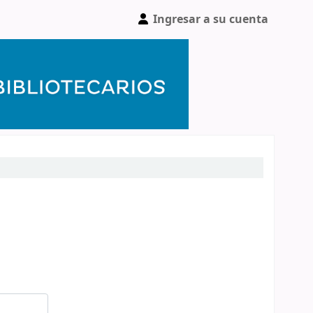
Ingresar a su cuenta