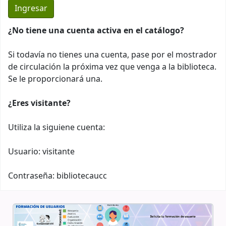
¿No tiene una cuenta activa en el catálogo?
Si todavía no tienes una cuenta, pase por el mostrador
de circulación la próxima vez que venga a la biblioteca.
Se le proporcionará una.
¿Eres visitante?
Utiliza la siguiene cuenta:
Usuario: visitante
Contraseña: bibliotecaucc