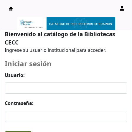
Catálogo en línea
Bienvenido al catálogo de la Bibliotecas
CECC
Ingrese su usuario institucional para acceder.
Iniciar sesión
Usuario:
Contraseña: