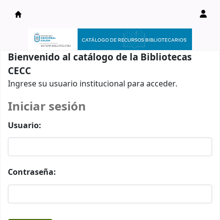
Catálogo en línea
Bienvenido al catálogo de la Bibliotecas
CECC
Ingrese su usuario institucional para acceder.
Iniciar sesión
Usuario:
Contraseña: