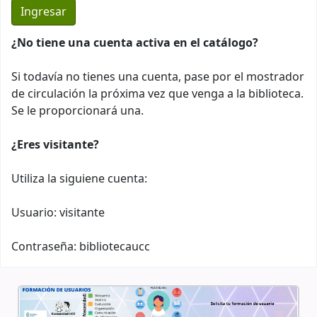
¿No tiene una cuenta activa en el catálogo?
Si todavía no tienes una cuenta, pase por el mostrador
de circulación la próxima vez que venga a la biblioteca.
Se le proporcionará una.
¿Eres visitante?
Utiliza la siguiene cuenta:
Usuario: visitante
Contraseña: bibliotecaucc