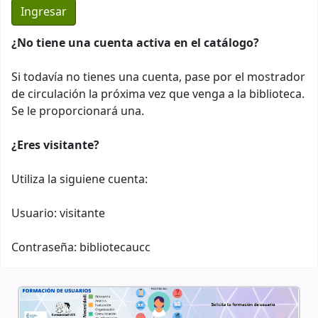
¿No tiene una cuenta activa en el catálogo?
Si todavía no tienes una cuenta, pase por el mostrador
de circulación la próxima vez que venga a la biblioteca.
Se le proporcionará una.
¿Eres visitante?
Utiliza la siguiene cuenta:
Usuario: visitante
Contraseña: bibliotecaucc