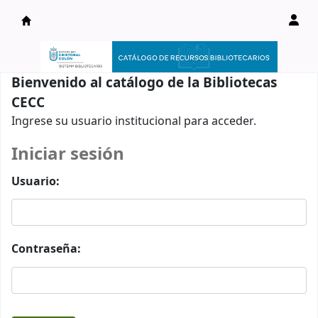
Catálogo en línea
Bienvenido al catálogo de la Bibliotecas
CECC
Ingrese su usuario institucional para acceder.
Iniciar sesión
Usuario:
Contraseña: