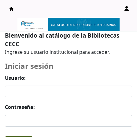
Catálogo en línea
Bienvenido al catálogo de la Bibliotecas
CECC
Ingrese su usuario institucional para acceder.
Iniciar sesión
Usuario:
Contraseña: