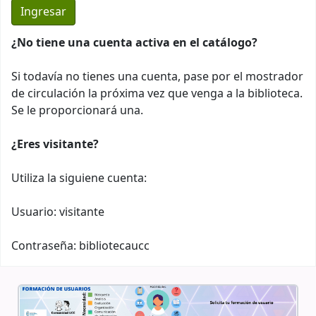
¿No tiene una cuenta activa en el catálogo?
Si todavía no tienes una cuenta, pase por el mostrador
de circulación la próxima vez que venga a la biblioteca.
Se le proporcionará una.
¿Eres visitante?
Utiliza la siguiene cuenta:
Usuario: visitante
Contraseña: bibliotecaucc