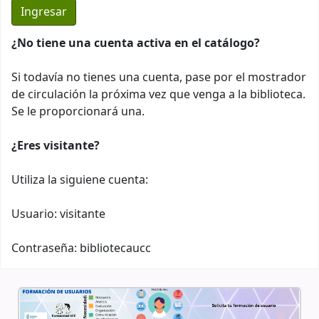
¿No tiene una cuenta activa en el catálogo?
Si todavía no tienes una cuenta, pase por el mostrador
de circulación la próxima vez que venga a la biblioteca.
Se le proporcionará una.
¿Eres visitante?
Utiliza la siguiene cuenta:
Usuario: visitante
Contraseña: bibliotecaucc