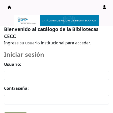
Catálogo en línea
Bienvenido al catálogo de la Bibliotecas
CECC
Ingrese su usuario institucional para acceder.
Iniciar sesión
Usuario:
Contraseña: