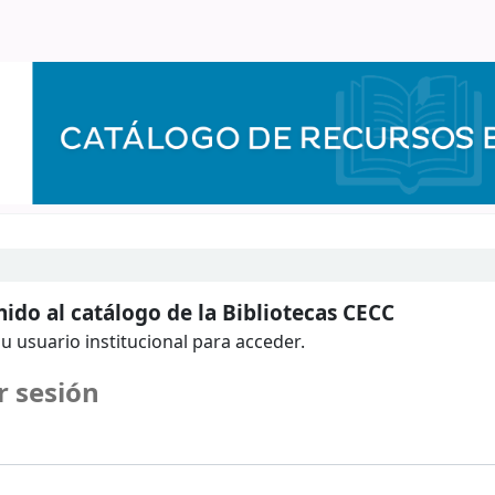
ido al catálogo de la Bibliotecas CECC
u usuario institucional para acceder.
r sesión