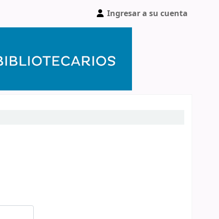
Ingresar a su cuenta