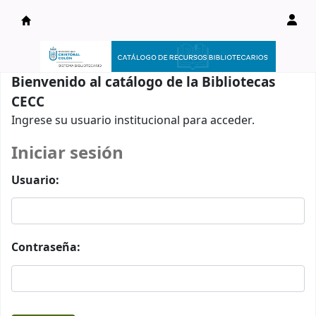
Catálogo en línea
Bienvenido al catálogo de la Bibliotecas
CECC
Ingrese su usuario institucional para acceder.
Iniciar sesión
Usuario:
Contraseña: