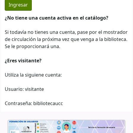
¿No tiene una cuenta activa en el catálogo?
Si todavía no tienes una cuenta, pase por el mostrador
de circulación la próxima vez que venga a la biblioteca.
Se le proporcionará una.
¿Eres visitante?
Utiliza la siguiene cuenta:
Usuario: visitante
Contraseña: bibliotecaucc