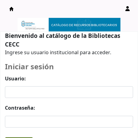
Catálogo en línea
Bienvenido al catálogo de la Bibliotecas
CECC
Ingrese su usuario institucional para acceder.
Iniciar sesión
Usuario:
Contraseña: