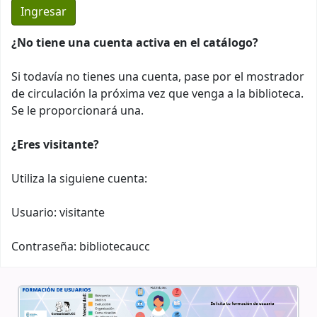
¿No tiene una cuenta activa en el catálogo?
Si todavía no tienes una cuenta, pase por el mostrador
de circulación la próxima vez que venga a la biblioteca.
Se le proporcionará una.
¿Eres visitante?
Utiliza la siguiene cuenta:
Usuario: visitante
Contraseña: bibliotecaucc