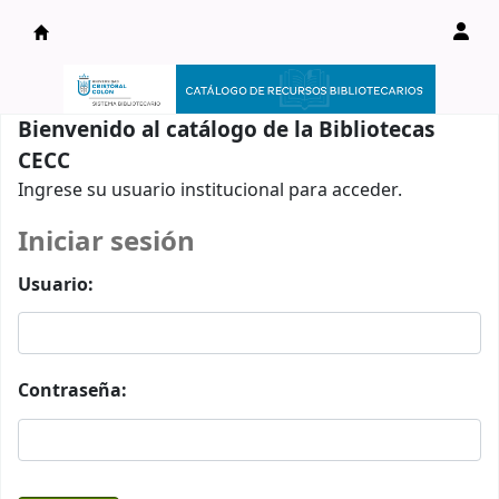
Catálogo en línea
Bienvenido al catálogo de la Bibliotecas
CECC
Ingrese su usuario institucional para acceder.
Iniciar sesión
Usuario:
Contraseña: