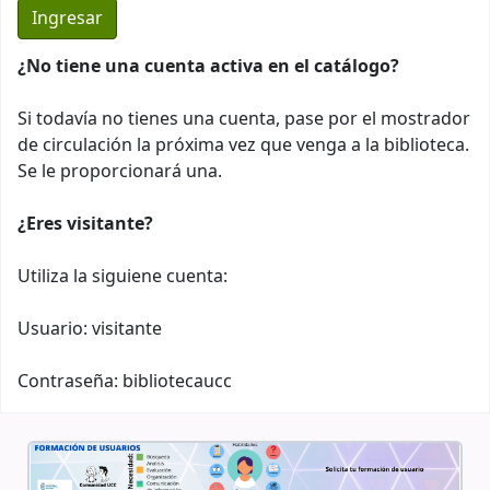
¿No tiene una cuenta activa en el catálogo?
Si todavía no tienes una cuenta, pase por el mostrador
de circulación la próxima vez que venga a la biblioteca.
Se le proporcionará una.
¿Eres visitante?
Utiliza la siguiene cuenta:
Usuario: visitante
Contraseña: bibliotecaucc