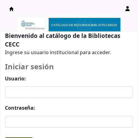
Catálogo en línea
Bienvenido al catálogo de la Bibliotecas
CECC
Ingrese su usuario institucional para acceder.
Iniciar sesión
Usuario:
Contraseña: