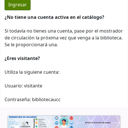
¿No tiene una cuenta activa en el catálogo?
Si todavía no tienes una cuenta, pase por el mostrador
de circulación la próxima vez que venga a la biblioteca.
Se le proporcionará una.
¿Eres visitante?
Utiliza la siguiene cuenta:
Usuario: visitante
Contraseña: bibliotecaucc