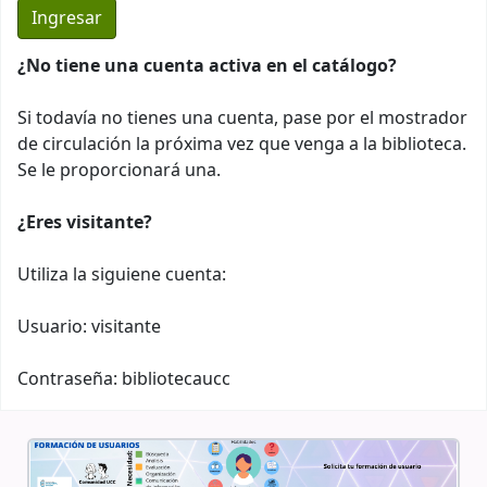
¿No tiene una cuenta activa en el catálogo?
Si todavía no tienes una cuenta, pase por el mostrador
de circulación la próxima vez que venga a la biblioteca.
Se le proporcionará una.
¿Eres visitante?
Utiliza la siguiene cuenta:
Usuario: visitante
Contraseña: bibliotecaucc