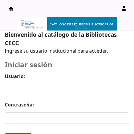
Catálogo en línea
Bienvenido al catálogo de la Bibliotecas
CECC
Ingrese su usuario institucional para acceder.
Iniciar sesión
Usuario:
Contraseña: