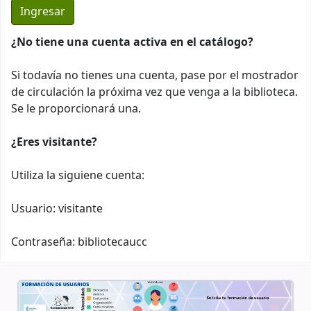
¿No tiene una cuenta activa en el catálogo?
Si todavía no tienes una cuenta, pase por el mostrador
de circulación la próxima vez que venga a la biblioteca.
Se le proporcionará una.
¿Eres visitante?
Utiliza la siguiene cuenta:
Usuario: visitante
Contraseña: bibliotecaucc