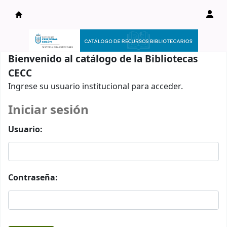
Catálogo en línea
Bienvenido al catálogo de la Bibliotecas
CECC
Ingrese su usuario institucional para acceder.
Iniciar sesión
Usuario:
Contraseña: