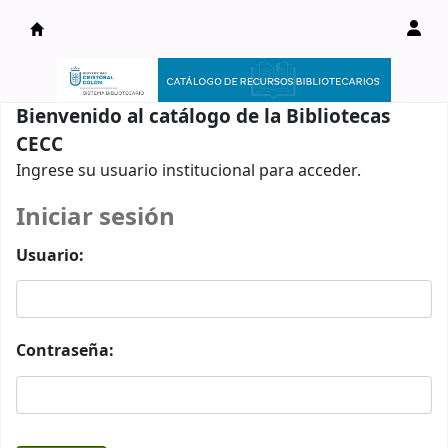
Catálogo en línea
Bienvenido al catálogo de la Bibliotecas
CECC
Ingrese su usuario institucional para acceder.
Iniciar sesión
Usuario:
Contraseña: