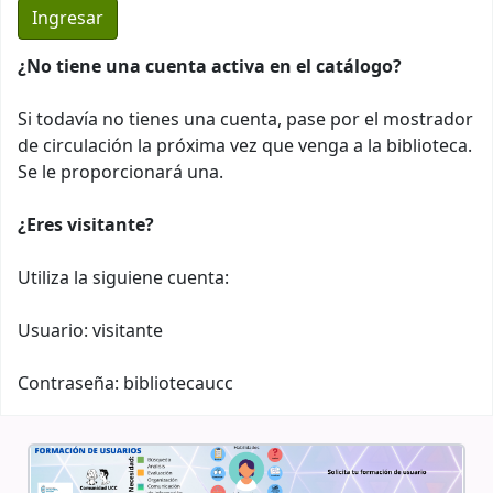
¿No tiene una cuenta activa en el catálogo?
Si todavía no tienes una cuenta, pase por el mostrador
de circulación la próxima vez que venga a la biblioteca.
Se le proporcionará una.
¿Eres visitante?
Utiliza la siguiene cuenta:
Usuario: visitante
Contraseña: bibliotecaucc