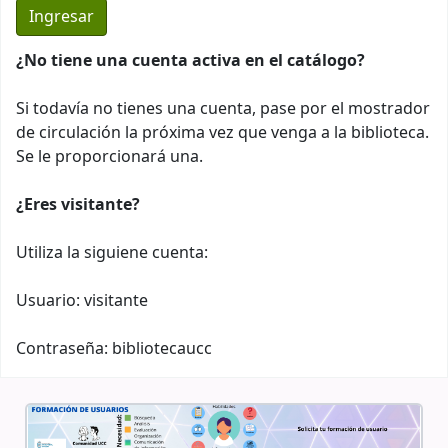
¿No tiene una cuenta activa en el catálogo?
Si todavía no tienes una cuenta, pase por el mostrador
de circulación la próxima vez que venga a la biblioteca.
Se le proporcionará una.
¿Eres visitante?
Utiliza la siguiene cuenta:
Usuario: visitante
Contraseña: bibliotecaucc