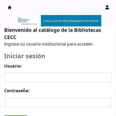
Catálogo en línea
Bienvenido al catálogo de la Bibliotecas
CECC
Ingrese su usuario institucional para acceder.
Iniciar sesión
Usuario:
Contraseña: