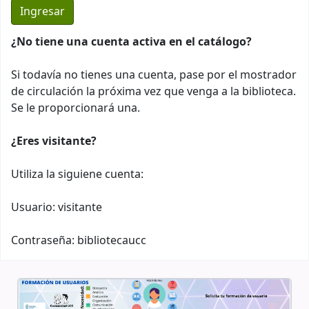
¿No tiene una cuenta activa en el catálogo?
Si todavía no tienes una cuenta, pase por el mostrador
de circulación la próxima vez que venga a la biblioteca.
Se le proporcionará una.
¿Eres visitante?
Utiliza la siguiene cuenta:
Usuario: visitante
Contraseña: bibliotecaucc