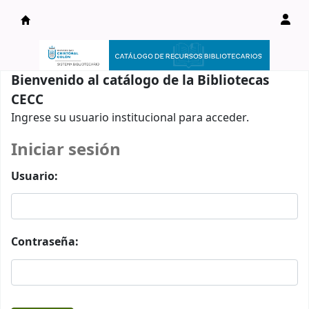
Catálogo en línea
Bienvenido al catálogo de la Bibliotecas
CECC
Ingrese su usuario institucional para acceder.
Iniciar sesión
Usuario:
Contraseña: