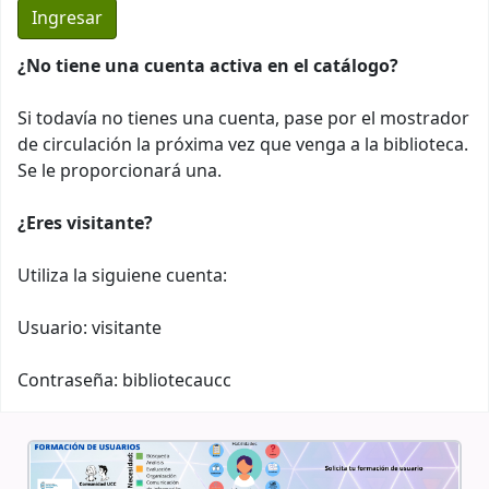
¿No tiene una cuenta activa en el catálogo?
Si todavía no tienes una cuenta, pase por el mostrador
de circulación la próxima vez que venga a la biblioteca.
Se le proporcionará una.
¿Eres visitante?
Utiliza la siguiene cuenta:
Usuario: visitante
Contraseña: bibliotecaucc