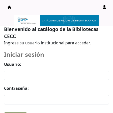
Catálogo en línea
Bienvenido al catálogo de la Bibliotecas
CECC
Ingrese su usuario institucional para acceder.
Iniciar sesión
Usuario:
Contraseña: