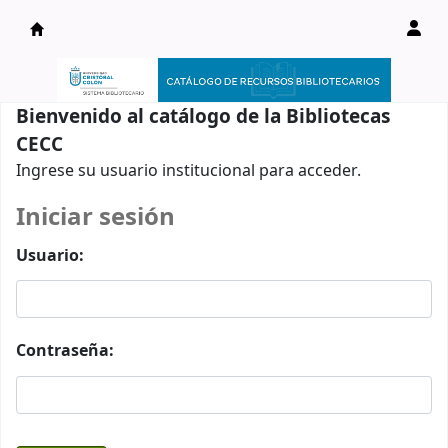
Catálogo en línea
Bienvenido al catálogo de la Bibliotecas
CECC
Ingrese su usuario institucional para acceder.
Iniciar sesión
Usuario:
Contraseña: