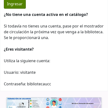
¿No tiene una cuenta activa en el catálogo?
Si todavía no tienes una cuenta, pase por el mostrador
de circulación la próxima vez que venga a la biblioteca.
Se le proporcionará una.
¿Eres visitante?
Utiliza la siguiene cuenta:
Usuario: visitante
Contraseña: bibliotecaucc