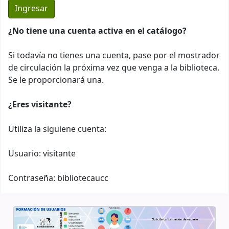
¿No tiene una cuenta activa en el catálogo?
Si todavía no tienes una cuenta, pase por el mostrador
de circulación la próxima vez que venga a la biblioteca.
Se le proporcionará una.
¿Eres visitante?
Utiliza la siguiene cuenta:
Usuario: visitante
Contraseña: bibliotecaucc