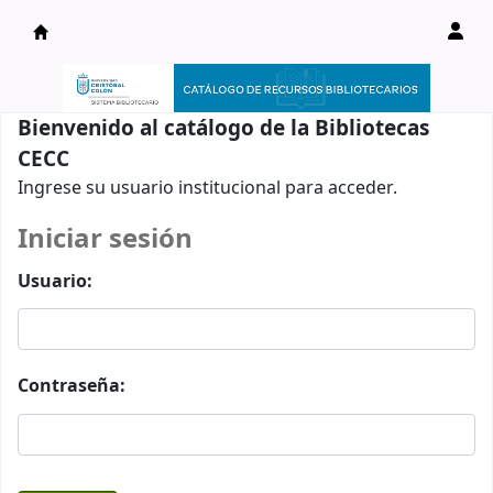
Catálogo en línea
Bienvenido al catálogo de la Bibliotecas
CECC
Ingrese su usuario institucional para acceder.
Iniciar sesión
Usuario:
Contraseña: