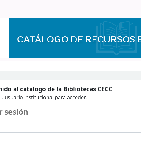
ido al catálogo de la Bibliotecas CECC
u usuario institucional para acceder.
r sesión