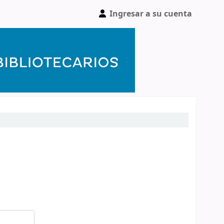
Ingresar a su cuenta