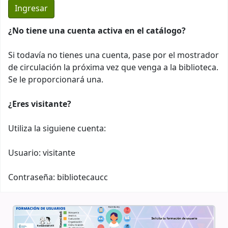
¿No tiene una cuenta activa en el catálogo?
Si todavía no tienes una cuenta, pase por el mostrador
de circulación la próxima vez que venga a la biblioteca.
Se le proporcionará una.
¿Eres visitante?
Utiliza la siguiene cuenta:
Usuario: visitante
Contraseña: bibliotecaucc