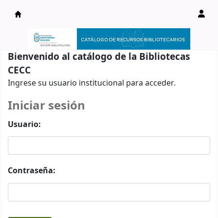
Catálogo en línea
Bienvenido al catálogo de la Bibliotecas
CECC
Ingrese su usuario institucional para acceder.
Iniciar sesión
Usuario:
Contraseña: