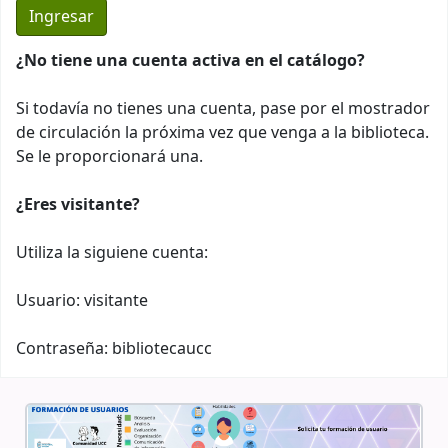
¿No tiene una cuenta activa en el catálogo?
Si todavía no tienes una cuenta, pase por el mostrador
de circulación la próxima vez que venga a la biblioteca.
Se le proporcionará una.
¿Eres visitante?
Utiliza la siguiene cuenta:
Usuario: visitante
Contraseña: bibliotecaucc