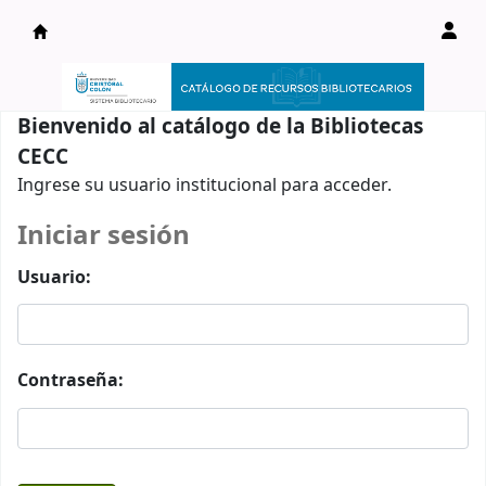
Catálogo en línea
Bienvenido al catálogo de la Bibliotecas
CECC
Ingrese su usuario institucional para acceder.
Iniciar sesión
Usuario:
Contraseña: