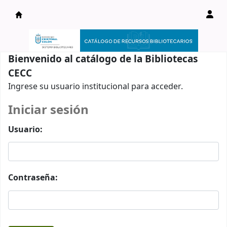
Catálogo en línea
Bienvenido al catálogo de la Bibliotecas
CECC
Ingrese su usuario institucional para acceder.
Iniciar sesión
Usuario:
Contraseña: