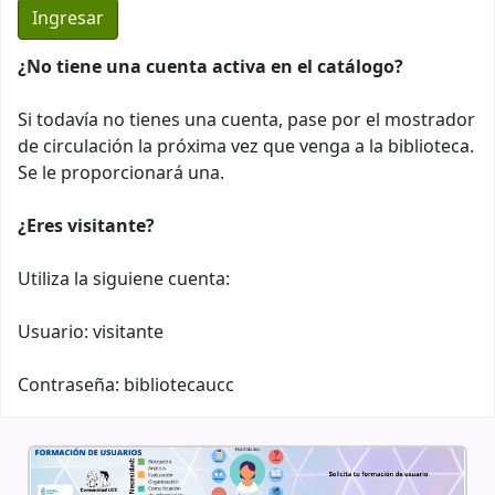
¿No tiene una cuenta activa en el catálogo?
Si todavía no tienes una cuenta, pase por el mostrador
de circulación la próxima vez que venga a la biblioteca.
Se le proporcionará una.
¿Eres visitante?
Utiliza la siguiene cuenta:
Usuario: visitante
Contraseña: bibliotecaucc