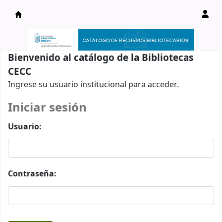
Catálogo en línea
Bienvenido al catálogo de la Bibliotecas
CECC
Ingrese su usuario institucional para acceder.
Iniciar sesión
Usuario:
Contraseña: