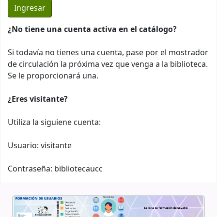
¿No tiene una cuenta activa en el catálogo?
Si todavía no tienes una cuenta, pase por el mostrador
de circulación la próxima vez que venga a la biblioteca.
Se le proporcionará una.
¿Eres visitante?
Utiliza la siguiene cuenta:
Usuario: visitante
Contraseña: bibliotecaucc