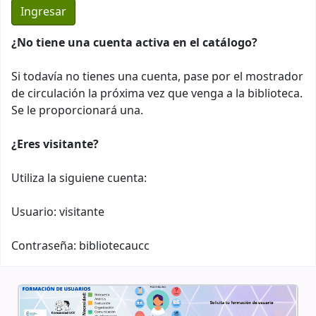
¿No tiene una cuenta activa en el catálogo?
Si todavía no tienes una cuenta, pase por el mostrador
de circulación la próxima vez que venga a la biblioteca.
Se le proporcionará una.
¿Eres visitante?
Utiliza la siguiene cuenta:
Usuario: visitante
Contraseña: bibliotecaucc