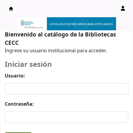
Catálogo en línea
Bienvenido al catálogo de la Bibliotecas
CECC
Ingrese su usuario institucional para acceder.
Iniciar sesión
Usuario:
Contraseña: