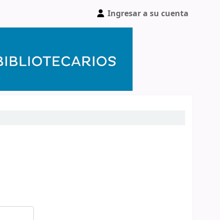
Ingresar a su cuenta