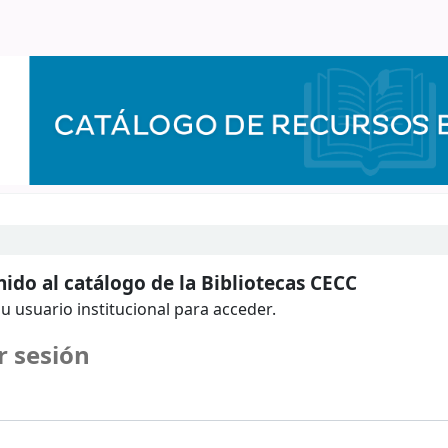
ido al catálogo de la Bibliotecas CECC
u usuario institucional para acceder.
r sesión