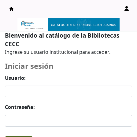
Catálogo en línea
Bienvenido al catálogo de la Bibliotecas
CECC
Ingrese su usuario institucional para acceder.
Iniciar sesión
Usuario:
Contraseña: