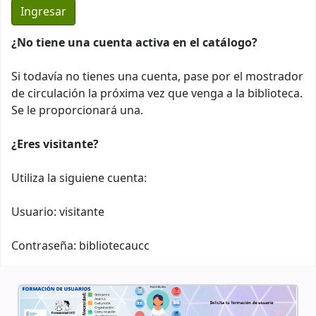
¿No tiene una cuenta activa en el catálogo?
Si todavía no tienes una cuenta, pase por el mostrador
de circulación la próxima vez que venga a la biblioteca.
Se le proporcionará una.
¿Eres visitante?
Utiliza la siguiene cuenta:
Usuario: visitante
Contraseña: bibliotecaucc