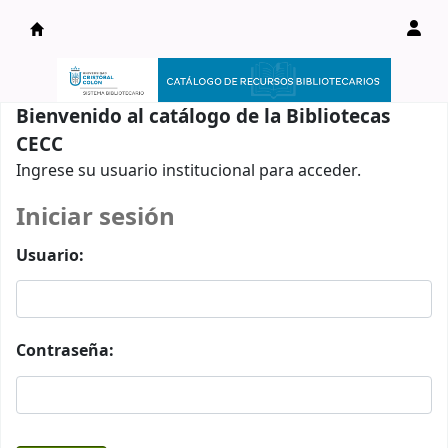
Catálogo en línea
Bienvenido al catálogo de la Bibliotecas
CECC
Ingrese su usuario institucional para acceder.
Iniciar sesión
Usuario:
Contraseña: