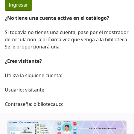
¿No tiene una cuenta activa en el catálogo?
Si todavía no tienes una cuenta, pase por el mostrador
de circulación la próxima vez que venga a la biblioteca.
Se le proporcionará una.
¿Eres visitante?
Utiliza la siguiene cuenta:
Usuario: visitante
Contraseña: bibliotecaucc