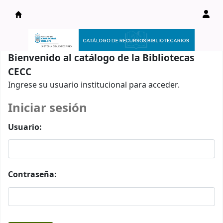
Catálogo en línea
Bienvenido al catálogo de la Bibliotecas
CECC
Ingrese su usuario institucional para acceder.
Iniciar sesión
Usuario:
Contraseña: