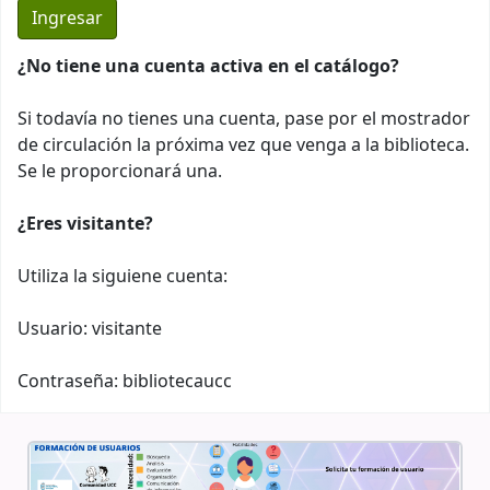
¿No tiene una cuenta activa en el catálogo?
Si todavía no tienes una cuenta, pase por el mostrador
de circulación la próxima vez que venga a la biblioteca.
Se le proporcionará una.
¿Eres visitante?
Utiliza la siguiene cuenta:
Usuario: visitante
Contraseña: bibliotecaucc