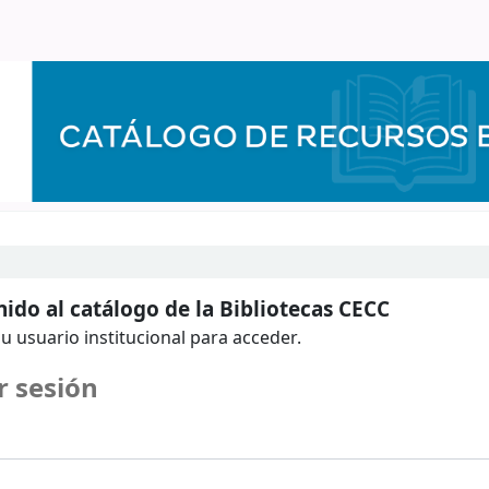
ido al catálogo de la Bibliotecas CECC
u usuario institucional para acceder.
r sesión