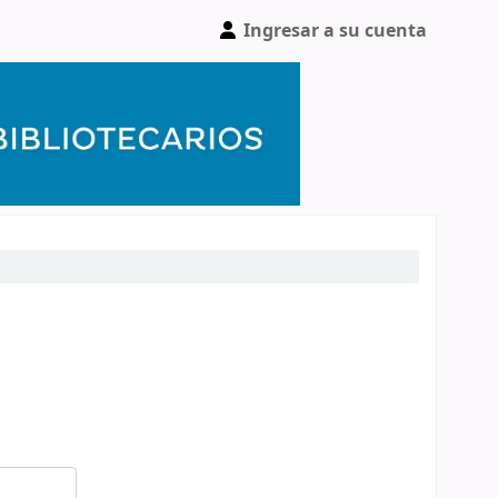
Ingresar a su cuenta