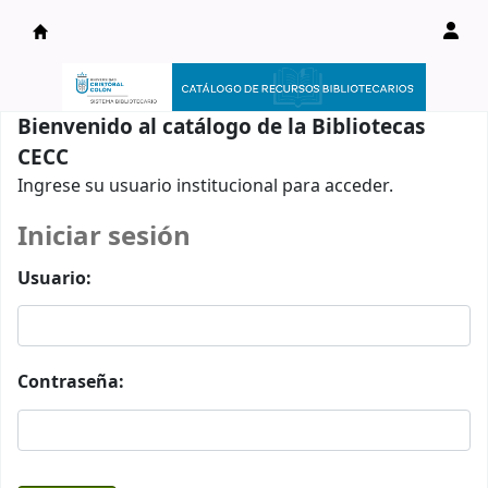
Catálogo en línea
Bienvenido al catálogo de la Bibliotecas
CECC
Ingrese su usuario institucional para acceder.
Iniciar sesión
Usuario:
Contraseña: