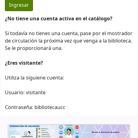
¿No tiene una cuenta activa en el catálogo?
Si todavía no tienes una cuenta, pase por el mostrador
de circulación la próxima vez que venga a la biblioteca.
Se le proporcionará una.
¿Eres visitante?
Utiliza la siguiene cuenta:
Usuario: visitante
Contraseña: bibliotecaucc