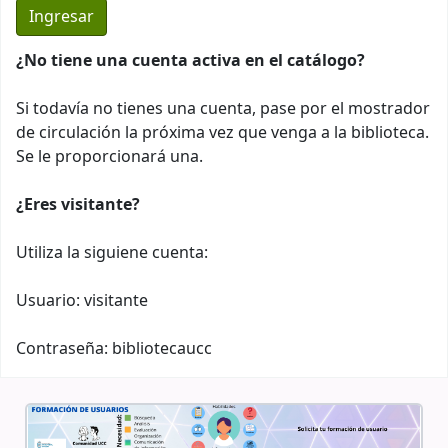
¿No tiene una cuenta activa en el catálogo?
Si todavía no tienes una cuenta, pase por el mostrador
de circulación la próxima vez que venga a la biblioteca.
Se le proporcionará una.
¿Eres visitante?
Utiliza la siguiene cuenta:
Usuario: visitante
Contraseña: bibliotecaucc