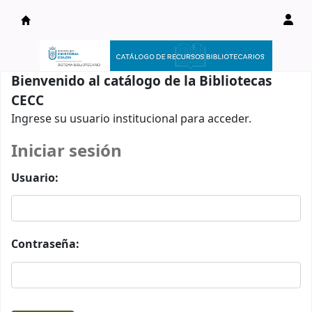
Catálogo en línea
Bienvenido al catálogo de la Bibliotecas
CECC
Ingrese su usuario institucional para acceder.
Iniciar sesión
Usuario:
Contraseña: