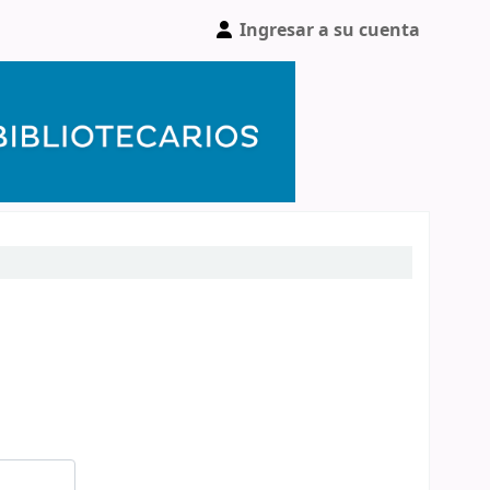
Ingresar a su cuenta