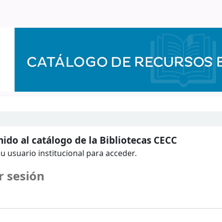
ido al catálogo de la Bibliotecas CECC
u usuario institucional para acceder.
r sesión