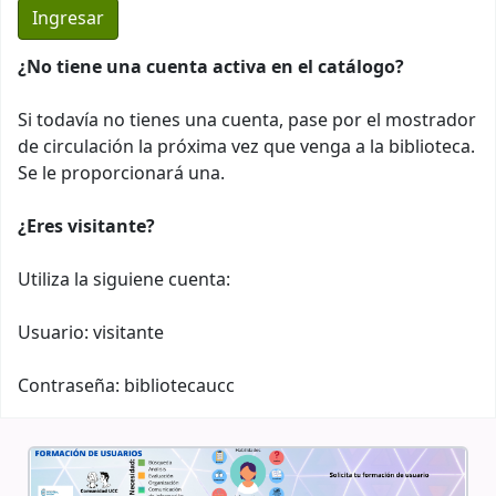
¿No tiene una cuenta activa en el catálogo?
Si todavía no tienes una cuenta, pase por el mostrador
de circulación la próxima vez que venga a la biblioteca.
Se le proporcionará una.
¿Eres visitante?
Utiliza la siguiene cuenta:
Usuario: visitante
Contraseña: bibliotecaucc