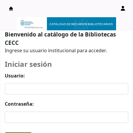
Catálogo en línea
Bienvenido al catálogo de la Bibliotecas
CECC
Ingrese su usuario institucional para acceder.
Iniciar sesión
Usuario:
Contraseña: